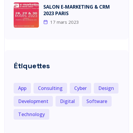
SALON E-MARKETING & CRM
2023 PARIS
17 mars 2023
Étiquettes
App
Consulting
Cyber
Design
Development
Digital
Software
Technology