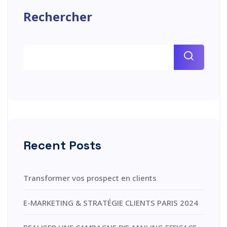
Rechercher
Recent Posts
Transformer vos prospect en clients
E-MARKETING & STRATÉGIE CLIENTS PARIS 2024