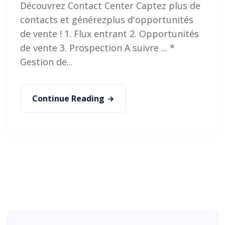
Découvrez Contact Center Captez plus de
contacts et générezplus d'opportunités
de vente ! 1. Flux entrant 2. Opportunités
de vente 3. Prospection A suivre ... *
Gestion de...
Continue Reading