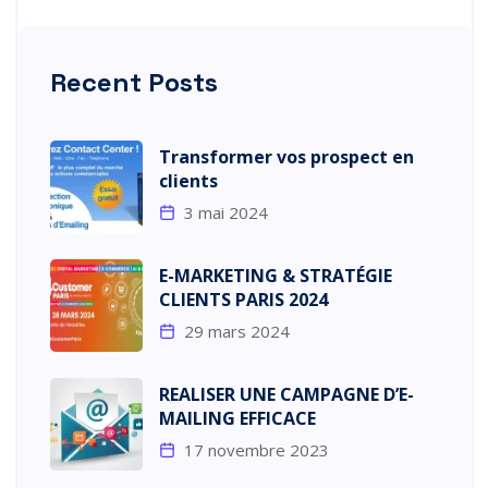
Recent Posts
Transformer vos prospect en
clients
3 mai 2024
E-MARKETING & STRATÉGIE
CLIENTS PARIS 2024
29 mars 2024
REALISER UNE CAMPAGNE D’E-
MAILING EFFICACE
17 novembre 2023