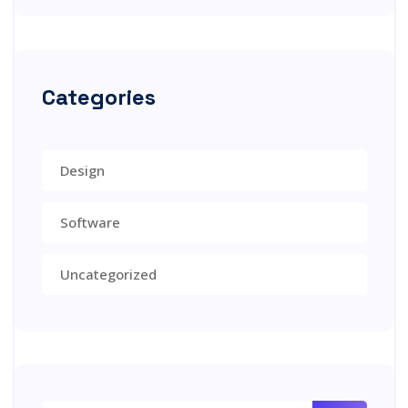
Categories
Design
Software
Uncategorized