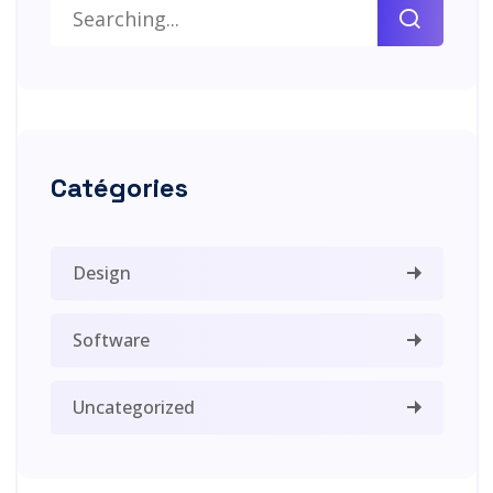
Catégories
Design
Software
Uncategorized