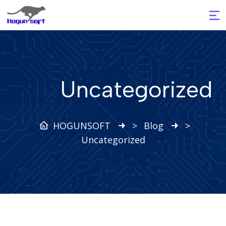
Uncategorized
HOGUNSOFT
>
Blog
>
Uncategorized