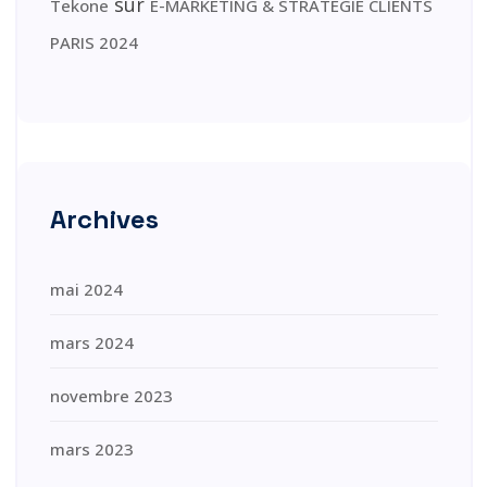
sur
Tekone
E-MARKETING & STRATÉGIE CLIENTS
PARIS 2024
Archives
mai 2024
mars 2024
novembre 2023
mars 2023