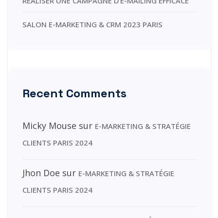
REALISER UNE CAMPAGNE D’E-MAILING EFFICACE
SALON E-MARKETING & CRM 2023 PARIS
Recent Comments
Micky Mouse
sur
E-MARKETING & STRATÉGIE
CLIENTS PARIS 2024
Jhon Doe
sur
E-MARKETING & STRATÉGIE
CLIENTS PARIS 2024